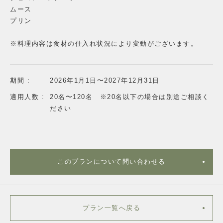
ムース
プリン
※料理内容は食材の仕入れ状況により変動がございます。
期間 :
2026年1月1日〜2027年12月31日
適用人数 :
20名〜120名 ※20名以下の場合は別途ご相談く
ださい
このプランについて問い合わせる
プラン一覧へ戻る