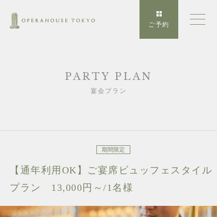
ご予約
PARTY PLAN
宴会プラン
期間限定
【通年利用OK】ご宴席ビュッフェスタイル
プラン 13,000円～/1名様