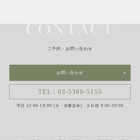
ご予約・お問い合わせ
お問い合わせ
TEL : 03-5388-5155
平日 12:00-19:00 (火・水曜定休)、土日祝 9:00-20:00