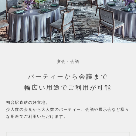
宴会・会議
パーティーから会議まで
幅広い用途でご利用が可能
初台駅直結の好立地。
少人数の会食から大人数のパーティー、
会議や展示会など様々
な用途でご利用いただけます。