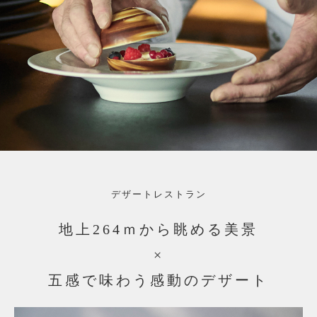
デザートレストラン
地上264ｍから眺める美景
×
五感で味わう感動のデザート