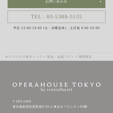
お問い合わせ
TEL : 03-5388-5155
平日 12:00-19:00 (火・水曜定休)、土日祝 9:00-20:00
オペラハウス東京トップ
>
宴会・会議プラン
>
期間限定
by crystalhotel
〒163-1454
東京都新宿区西新宿3-20-2 東京オペラシティ54階