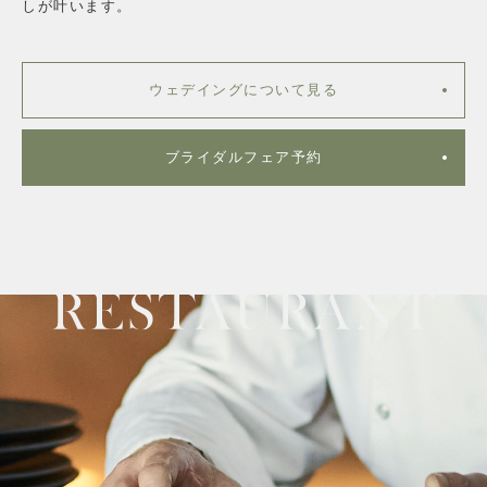
しが叶います。
ウェデイングについて見る
ブライダルフェア予約