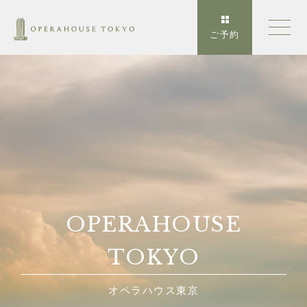
ご予約
OPERAHOUSE
TOKYO
オペラハウス東京