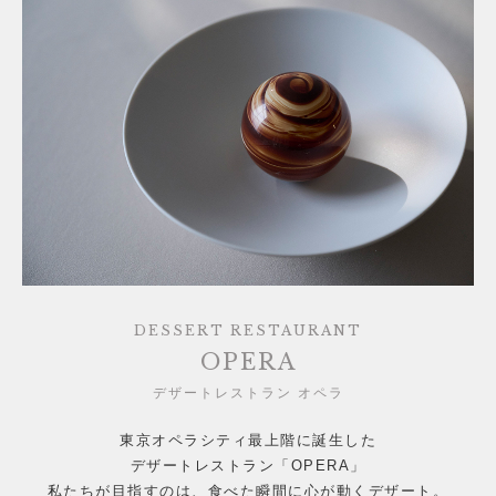
DESSERT RESTAURANT
OPERA
デザートレストラン オペラ
東京オペラシティ最上階に誕生した
デザートレストラン「OPERA」
私たちが目指すのは、食べた瞬間に心が動くデザート。