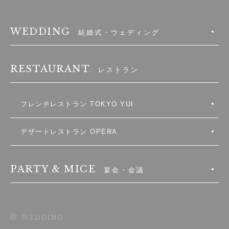
WEDDING
結婚式・ウェディング
RESTAURANT
レストラン
フレンチレストラン TOKYO YUI
デザートレストラン OPERA
PARTY & MICE
宴会・会議
WEDDING