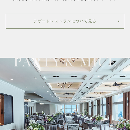
デザートレストランについて見る