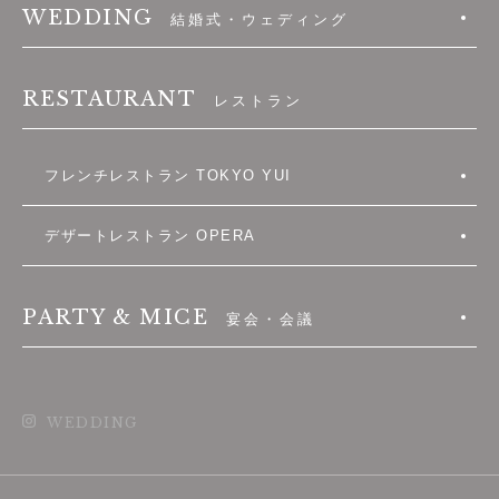
WEDDING
結婚式・ウェディング
RESTAURANT
レストラン
フレンチレストラン TOKYO YUI
デザートレストラン OPERA
PARTY & MICE
宴会・会議
WEDDING