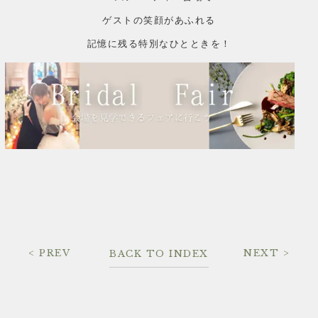
ゲストの笑顔があふれる
記憶に残る特別なひとときを！
< PREV
NEXT >
BACK TO INDEX