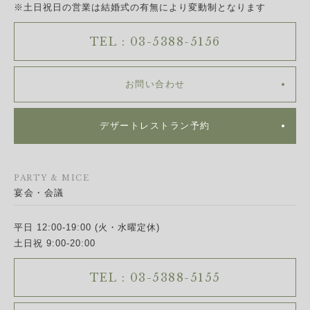
※土日祝日の営業は結婚式の有無により変動制となります
TEL : 03-5388-5156
お問い合わせ
デザートレストラン予約
PARTY & MICE
宴会・会議
平日 12:00-19:00 (火・水曜定休)
土日祝 9:00-20:00
TEL : 03-5388-5155