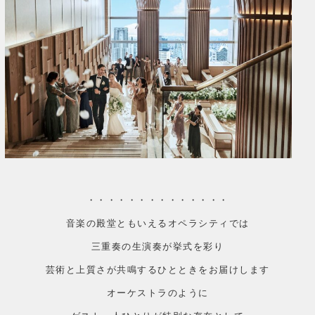
・・・・・・・・・・・・・・
音楽の殿堂ともいえるオペラシティでは
三重奏の生演奏が挙式を彩り
芸術と上質さが共鳴するひとときをお届けします
オーケストラのように