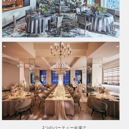
2つのパーティー会場で