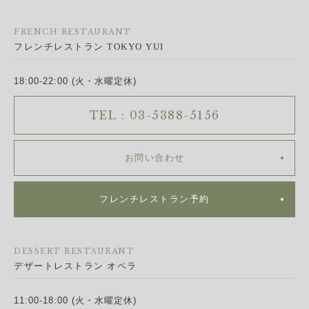
FRENCH RESTAURANT
フレンチレストラン TOKYO YUI
18:00-22:00 (火・水曜定休)
TEL : 03-5388-5156
お問い合わせ
フレンチレストラン予約
DESSERT RESTAURANT
デザートレストラン オペラ
11:00-18:00 (火・水曜定休)