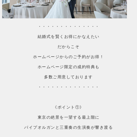
・・・・・・・・・・・・・・
結婚式を賢くお得にかなえたい
だからこそ
ホームページからのご予約がお得！
ホームページ限定の成約特典も
多数ご用意しております
・・・・・・・・・・・・・・
《ポイント①》
東京の絶景を一望する最上階に
パイプオルガンと三重奏の生演奏が響き渡る