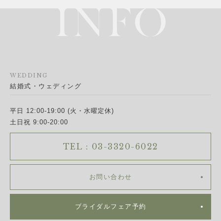
WEDDING
結婚式・ウェディング
平日 12:00-19:00 (火・水曜定休)
土日祝 9:00-20:00
TEL : 03-3320-6022
お問い合わせ
ブライダルフェア予約