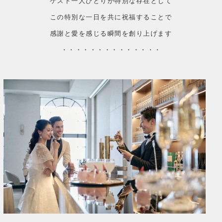
ゲスト一人ひとりが特別な存在として
この特別な一日を共に祝福することで
感謝と愛を感じる瞬間を創り上げます
・・・・・・・・・・・・・・