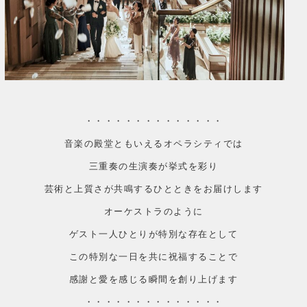
・・・・・・・・・・・・・・
音楽の殿堂ともいえるオペラシティでは
三重奏の生演奏が挙式を彩り
芸術と上質さが共鳴するひとときをお届けします
オーケストラのように
ゲスト一人ひとりが特別な存在として
この特別な一日を共に祝福することで
感謝と愛を感じる瞬間を創り上げます
・・・・・・・・・・・・・・