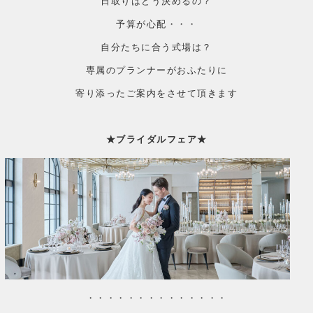
日取りはどう決めるの？
予算が心配・・・
自分たちに合う式場は？
専属のプランナーがおふたりに
寄り添ったご案内をさせて頂きます
★ブライダルフェア★
・・・・・・・・・・・・・・