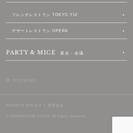
フレンチレストラン TOKYO YUI
デザートレストラン OPERA
PARTY & MICE
宴会・会議
WEDDING
PRIVACY POLICY
運営会社
© OPERAHOUSE TOKYO. All Rights reserved.