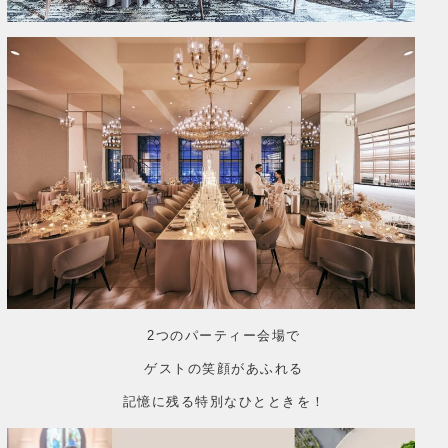
2つのパーティー会場で
ゲストの笑顔があふれる
記憶に残る特別なひとときを！