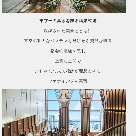
東京一の高さを誇る結婚式場
洗練された美景とともに
東京の壮大なパノラマを見渡せる贅沢な時間
都会の喧騒を忘れ
上質な空間で
おしゃれな大人花嫁が理想とする
ウェディングを実現