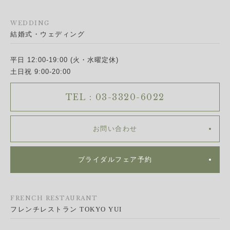
WEDDING
結婚式・ウェディング
平日 12:00-19:00 (火・水曜定休)
土日祝 9:00-20:00
TEL : 03-3320-6022
お問い合わせ
ブライダルフェア予約
FRENCH RESTAURANT
フレンチレストラン TOKYO YUI