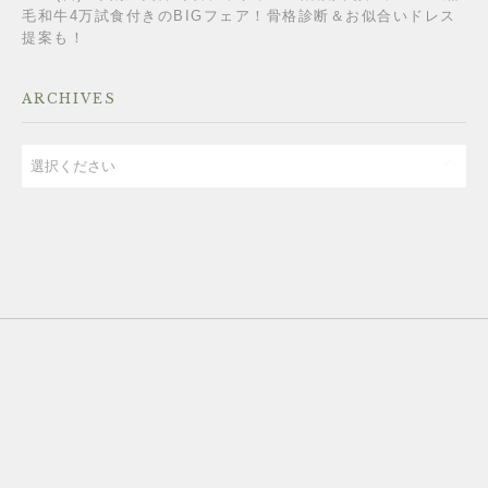
毛和牛4万試食付きのBIGフェア！骨格診断＆お似合いドレス
提案も！
ARCHIVES