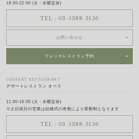
18:00-22:00 (火・水曜定休)
TEL : 03-5388-5156
お問い合わせ
フレンチレストラン予約
DESSERT RESTAURANT
デザートレストラン オペラ
11:00-18:00 (火・水曜定休)
※土日祝日の営業は結婚式の有無により変動制となります
TEL : 03-5388-5156