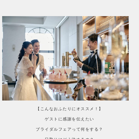
【こんなおふたりにオススメ！】
ゲストに感謝を伝えたい
ブライダルフェアって何をする？