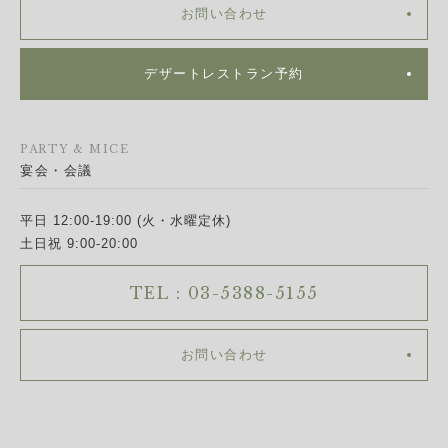
お問い合わせ
デザートレストラン予約
PARTY & MICE
宴会・会議
平日 12:00-19:00 (火・水曜定休)
土日祝 9:00-20:00
TEL : 03-5388-5155
お問い合わせ