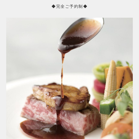
◆完全ご予約制◆