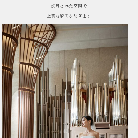
洗練された空間で
上質な瞬間を紡ぎます