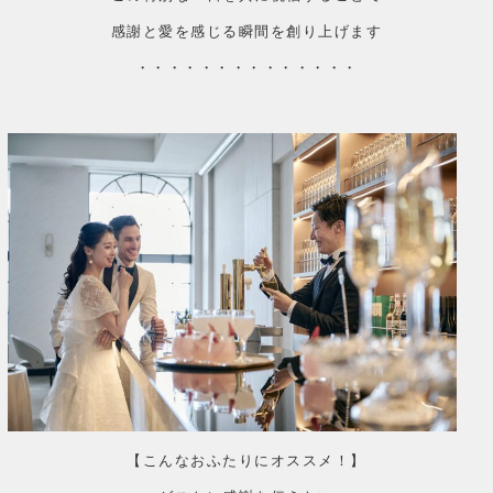
感謝と愛を感じる瞬間を創り上げます
・・・・・・・・・・・・・・
【こんなおふたりにオススメ！】