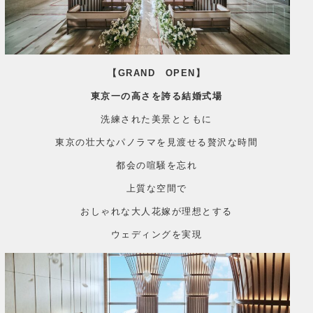
【GRAND OPEN】
東京一の高さを誇る結婚式場
洗練された美景とともに
東京の壮大なパノラマを見渡せる贅沢な時間
都会の喧騒を忘れ
上質な空間で
おしゃれな大人花嫁が理想とする
ウェディングを実現