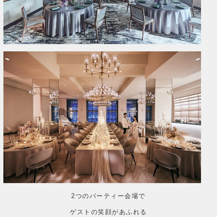
2つのパーティー会場で
ゲストの笑顔があふれる