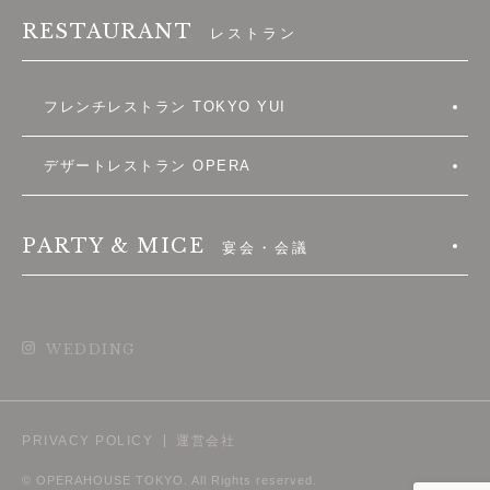
RESTAURANT
レストラン
フレンチレストラン TOKYO YUI
デザートレストラン OPERA
PARTY & MICE
宴会・会議
WEDDING
PRIVACY POLICY
運営会社
© OPERAHOUSE TOKYO. All Rights reserved.