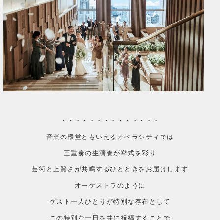
・・・・・・・・・・・・・・
音楽の殿堂ともいえるオペラシティでは
三重奏の生演奏が挙式を彩り
芸術と上質さが共鳴するひとときをお届けします
オーケストラのように
ゲスト一人ひとりが特別な存在として
この特別な一日を共に祝福することで