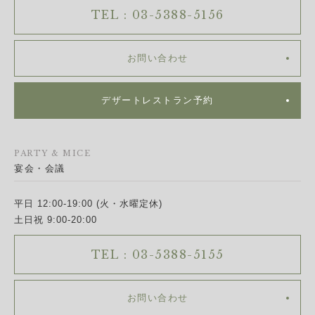
TEL : 03-5388-5156
お問い合わせ
デザートレストラン予約
PARTY & MICE
宴会・会議
平日 12:00-19:00 (火・水曜定休)
土日祝 9:00-20:00
TEL : 03-5388-5155
お問い合わせ