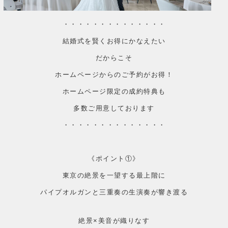
・・・・・・・・・・・・・・
結婚式を賢くお得にかなえたい
だからこそ
ホームページからのご予約がお得！
ホームページ限定の成約特典も
多数ご用意しております
・・・・・・・・・・・・・・
《ポイント①》
東京の絶景を一望する最上階に
パイプオルガンと三重奏の生演奏が響き渡る
絶景×美音が織りなす