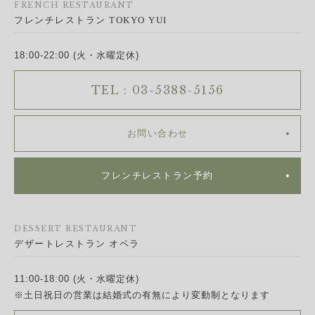
FRENCH RESTAURANT
フレンチレストラン TOKYO YUI
18:00-22:00 (火・水曜定休)
TEL : 03-5388-5156
お問い合わせ
フレンチレストラン予約
DESSERT RESTAURANT
デザートレストラン オペラ
11:00-18:00 (火・水曜定休)
※土日祝日の営業は結婚式の有無により変動制となります