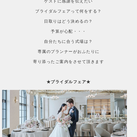
ゲストに感謝を伝えたい
ブライダルフェアって何をする？
日取りはどう決めるの？
予算が心配・・・
自分たちに合う式場は？
専属のプランナーがおふたりに
寄り添ったご案内をさせて頂きます
★ブライダルフェア★