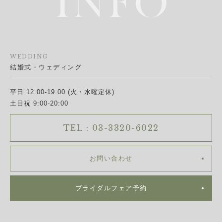
WEDDING
結婚式・ウェディング
平日 12:00-19:00 (火・水曜定休)
土日祝 9:00-20:00
TEL : 03-3320-6022
お問い合わせ
ブライダルフェア予約