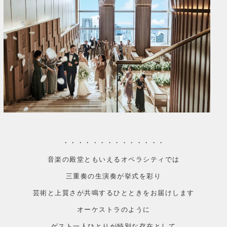
・・・・・・・・・・・・・・
音楽の殿堂ともいえるオペラシティでは
三重奏の生演奏が挙式を彩り
芸術と上質さが共鳴するひとときをお届けします
オーケストラのように
ゲスト一人ひとりが特別な存在として