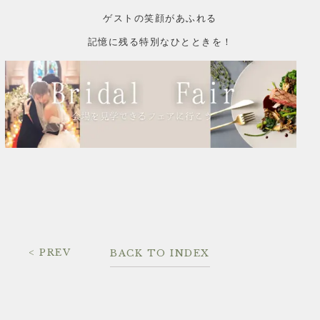
ゲストの笑顔があふれる
記憶に残る特別なひとときを！
< PREV
BACK TO INDEX