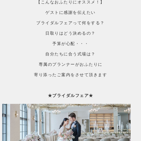
【こんなおふたりにオススメ！】
ゲストに感謝を伝えたい
ブライダルフェアって何をする？
日取りはどう決めるの？
予算が心配・・・
自分たちに合う式場は？
専属のプランナーがおふたりに
寄り添ったご案内をさせて頂きます
★ブライダルフェア★