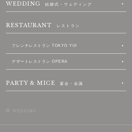
WEDDING
結婚式・ウェディング
RESTAURANT
レストラン
フレンチレストラン TOKYO YUI
デザートレストラン OPERA
PARTY & MICE
宴会・会議
WEDDING