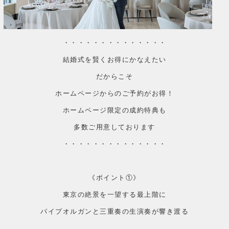
・・・・・・・・・・・・・・
結婚式を賢くお得にかなえたい
だからこそ
ホームページからのご予約がお得！
ホームページ限定の成約特典も
多数ご用意しております
・・・・・・・・・・・・・・
《ポイント①》
東京の絶景を一望する最上階に
パイプオルガンと三重奏の生演奏が響き渡る