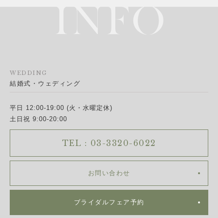
WEDDING
結婚式・ウェディング
平日 12:00-19:00 (火・水曜定休)
土日祝 9:00-20:00
TEL : 03-3320-6022
お問い合わせ
ブライダルフェア予約