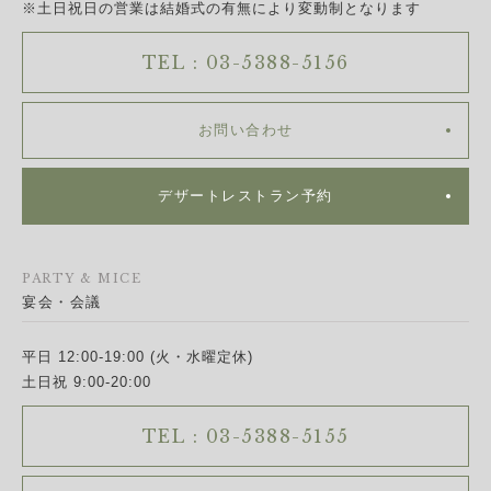
※土日祝日の営業は結婚式の有無により変動制となります
TEL : 03-5388-5156
お問い合わせ
デザートレストラン予約
PARTY & MICE
宴会・会議
平日 12:00-19:00 (火・水曜定休)
土日祝 9:00-20:00
TEL : 03-5388-5155