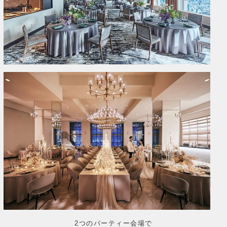
2つのパーティー会場で