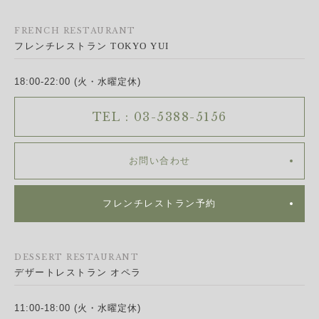
FRENCH RESTAURANT
フレンチレストラン TOKYO YUI
18:00-22:00 (火・水曜定休)
TEL : 03-5388-5156
お問い合わせ
フレンチレストラン予約
DESSERT RESTAURANT
デザートレストラン オペラ
11:00-18:00 (火・水曜定休)