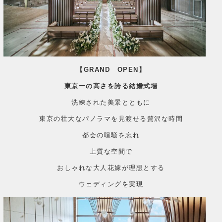
【GRAND OPEN】
東京一の高さを誇る結婚式場
洗練された美景とともに
東京の壮大なパノラマを見渡せる贅沢な時間
都会の喧騒を忘れ
上質な空間で
おしゃれな大人花嫁が理想とする
ウェディングを実現