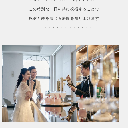
この特別な一日を共に祝福することで
感謝と愛を感じる瞬間を創り上げます
・・・・・・・・・・・・・・